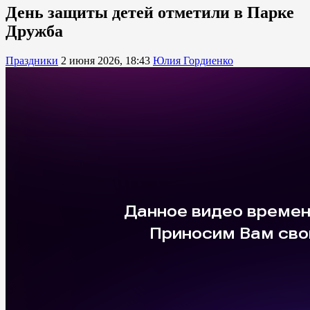
День защиты детей отметили в Парке
Дружба
Праздники
2 июня 2026, 18:43
Юлия Гордиенко