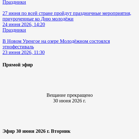
Праздники
27 июня по всей стране пройдут праздничные мероприятия,
приуроченные ко Дню молодёжи
24 июня 2026, 14:20
Праздники
В Новом Уренгое на озере Молодёжном состоялся
этнофестиваль
23 июня 2026, 11:30
Прямой эфир
Вещание прекращено
30 июня 2026 г.
Эфир 30 июня 2026 г. Вторник