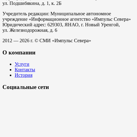
ул. Подшибякина, д. 1, к. 2Б
Учредитель редакции: Муниципальное автономное
учреждение «Информационное агентство «Импульс Севера»
Юридический адрес: 629303, ЯНАО, г. Новый Уренгой,
ул. Железнодорожная, д. 6
2012 — 2026 г. © СМИ «Импульс Севера»
О компании
Услуги
Контакты
История
Социальные сети