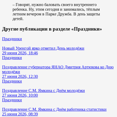
– Говорят, нужно баловать своего внутреннего
ребенка. Ну, этим сегодня и занимались, тёплым
летним вечером в Парке Дружба. В день защиты
детей.
Другие публикации в разделе «Праздники»
Праздники
Новый Уренгой ярко отметил День молодёжи
29 июня 2026, 18:46
Праздники
Поздравление губернатора ЯНАО Дмитрия Артюхова ко Дню
молодёжи
27 июня 2026, 12:30
Праздники
Поздравление С.М. Ямкина с Днём молодёжи
27 июня 2026, 10:00
Праздники
Поздравление С.М. Ямкина с Днём работника статистики
25 июня 2026, 08:39