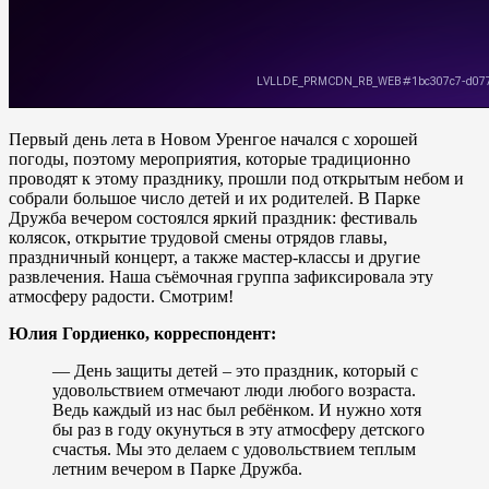
Первый день лета в Новом Уренгое начался с хорошей
погоды, поэтому мероприятия, которые традиционно
проводят к этому празднику, прошли под открытым небом и
собрали большое число детей и их родителей. В Парке
Дружба вечером состоялся яркий праздник: фестиваль
колясок, открытие трудовой смены отрядов главы,
праздничный концерт, а также мастер-классы и другие
развлечения. Наша съёмочная группа зафиксировала эту
атмосферу радости. Смотрим!
Юлия Гордиенко, корреспондент:
— День защиты детей – это праздник, который с
удовольствием отмечают люди любого возраста.
Ведь каждый из нас был ребёнком. И нужно хотя
бы раз в году окунуться в эту атмосферу детского
счастья. Мы это делаем с удовольствием теплым
летним вечером в Парке Дружба.