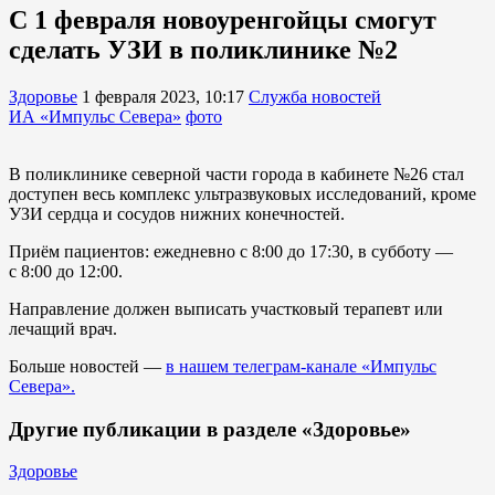
С 1 февраля новоуренгойцы смогут
сделать УЗИ в поликлинике №2
Здоровье
1 февраля 2023, 10:17
Служба новостей
ИА «Импульс Севера»
фото
В поликлинике северной части города в кабинете №26 стал
доступен весь комплекс ультразвуковых исследований, кроме
УЗИ сердца и сосудов нижних конечностей.
Приём пациентов: ежедневно с 8:00 до 17:30, в субботу —
с 8:00 до 12:00.
Направление должен выписать участковый терапевт или
лечащий врач.
Больше новостей —
в нашем телеграм-канале «Импульс
Севера».
Другие публикации в разделе «Здоровье»
Здоровье