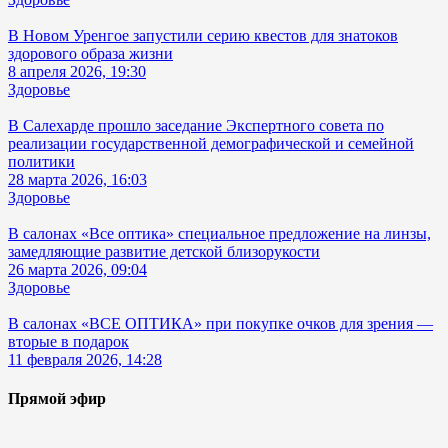
В Новом Уренгое запустили серию квестов для знатоков
здорового образа жизни
8 апреля 2026, 19:30
Здоровье
В Салехарде прошло заседание Экспертного совета по
реализации государственной демографической и семейной
политики
28 марта 2026, 16:03
Здоровье
В салонах «Все оптика» специальное предложение на линзы,
замедляющие развитие детской близорукости
26 марта 2026, 09:04
Здоровье
В салонах «ВСЕ ОПТИКА» при покупке очков для зрения —
вторые в подарок
11 февраля 2026, 14:28
Прямой эфир