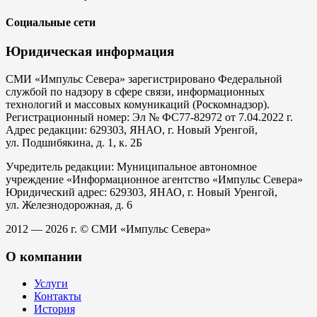
Социальные сети
Юридическая информация
СМИ «Импульс Севера» зарегистрировано Федеральной
службой по надзору в сфере связи, информационных
технологий и массовых комуникаций (Роскомнадзор).
Регистрационный номер: Эл № ФС77-82972 от 7.04.2022 г.
Адрес редакции: 629303, ЯНАО, г. Новый Уренгой,
ул. Подшибякина, д. 1, к. 2Б
Учредитель редакции: Муниципальное автономное
учреждение «Информационное агентство «Импульс Севера»
Юридический адрес: 629303, ЯНАО, г. Новый Уренгой,
ул. Железнодорожная, д. 6
2012 — 2026 г. © СМИ «Импульс Севера»
О компании
Услуги
Контакты
История