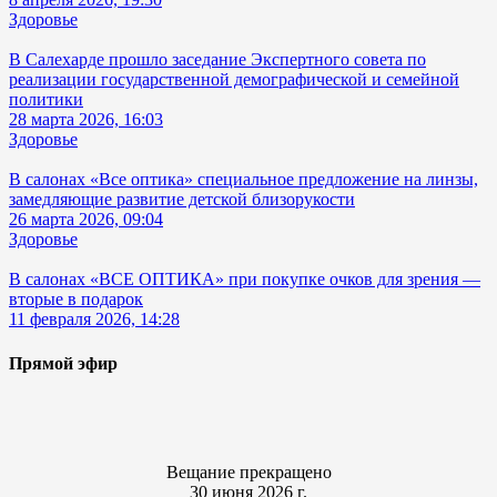
Здоровье
В Салехарде прошло заседание Экспертного совета по
реализации государственной демографической и семейной
политики
28 марта 2026, 16:03
Здоровье
В салонах «Все оптика» специальное предложение на линзы,
замедляющие развитие детской близорукости
26 марта 2026, 09:04
Здоровье
В салонах «ВСЕ ОПТИКА» при покупке очков для зрения —
вторые в подарок
11 февраля 2026, 14:28
Прямой эфир
Вещание прекращено
30 июня 2026 г.