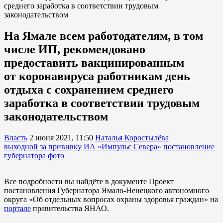
среднего заработка в соответствии трудовым
законодательством
На Ямале всем работодателям, в том
числе ИП, рекомендовано
предоставить вакцинированным
от коронавируса работникам день
отдыха с сохранением среднего
заработка в соответствии трудовым
законодательством
Власть
2 июня 2021, 11:50
Наталья Коростылёва
выходной за прививку
ИА «Импульс Севера»
постановление
губернатора
фото
Все подробности вы найдёте в документе Проект
постановления Губернатора Ямало-Ненецкого автономного
округа «Об отдельных вопросах охраны здоровья граждан» на
портале
правительства ЯНАО.