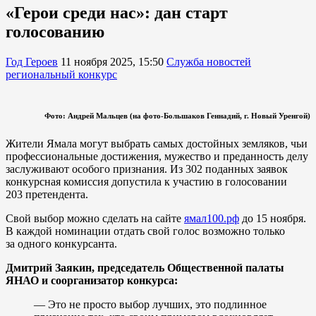
«Герои среди нас»: дан старт
голосованию
Год Героев
11 ноября 2025, 15:50
Служба новостей
региональный конкурс
Фото: Андрей Мальцев (на фото-Большаков Геннадий, г. Новый Уренгой)
Жители Ямала могут выбрать самых достойных земляков, чьи
профессиональные достижения, мужество и преданность делу
заслуживают особого признания. Из 302 поданных заявок
конкурсная комиссия допустила к участию в голосовании
203 претендента.
Свой выбор можно сделать на сайте
ямал100.рф
до 15 ноября.
В каждой номинации отдать свой голос возможно только
за одного конкурсанта.
Дмитрий Заякин, председатель Общественной палаты
ЯНАО и соорганизатор конкурса:
— Это не просто выбор лучших, это подлинное