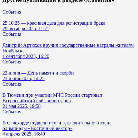
События
25.10.25 — красивая дата для регистрации брака
29 октября 2025, 11:21
События
Дмитрий Артюхов вручил государственные награды жителям
Ноябрьска
1 сентября 2025, 16:20
События
22 июня — День памяти и скорби
23 июня 2025, 14:25
События
В Тюмени при участии МЧС России стартовал
Всероссийский слёт волонтеров
21 мая 2025, 19:58
События
В Салехарде подвели итоги заключительного этапа
олимпиады «Восточный вектор»
4 апреля 2025, 16:40