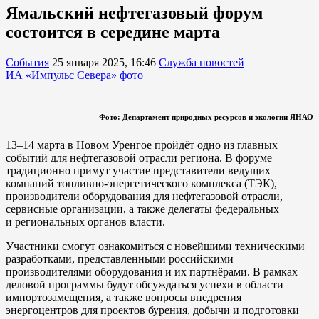
Ямальский нефтегазовый форум
состоится в середине марта
События
25 января 2025, 16:46
Служба новостей
ИА «Импульс Севера»
фото
Фото: Департамент природных ресурсов и экологии ЯНАО
13–14 марта в Новом Уренгое пройдёт одно из главных
событий для нефтегазовой отрасли региона. В форуме
традиционно примут участие представители ведущих
компаний топливно-энергетического комплекса (ТЭК),
производители оборудования для нефтегазовой отрасли,
сервисные организации, а также делегаты федеральных
и региональных органов власти.
Участники смогут ознакомиться с новейшими техническими
разработками, представленными российскими
производителями оборудования и их партнёрами. В рамках
деловой программы будут обсуждаться успехи в области
импортозамещения, а также вопросы внедрения
энергоцентров для проектов бурения, добычи и подготовки