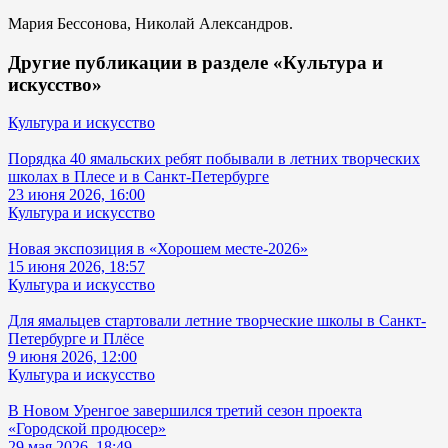
Мария Бессонова, Николай Александров.
Другие публикации в разделе «Культура и
искусство»
Культура и искусство
Порядка 40 ямальских ребят побывали в летних творческих
школах в Плесе и в Санкт-Петербурге
23 июня 2026, 16:00
Культура и искусство
Новая экспозиция в «Хорошем месте-2026»
15 июня 2026, 18:57
Культура и искусство
Для ямальцев стартовали летние творческие школы в Санкт-
Петербурге и Плёсе
9 июня 2026, 12:00
Культура и искусство
В Новом Уренгое завершился третий сезон проекта
«Городской продюсер»
29 мая 2026, 18:49