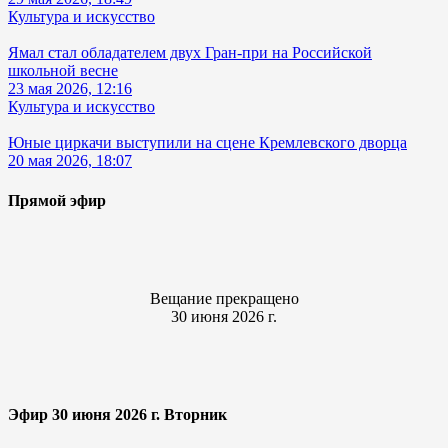
Культура и искусство
Ямал стал обладателем двух Гран-при на Российской
школьной весне
23 мая 2026, 12:16
Культура и искусство
Юные циркачи выступили на сцене Кремлевского дворца
20 мая 2026, 18:07
Прямой эфир
Вещание прекращено
30 июня 2026 г.
Эфир 30 июня 2026 г. Вторник