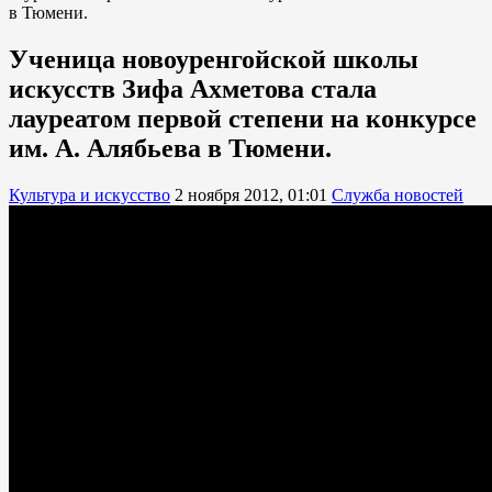
в Тюмени.
Ученица новоуренгойской школы
искусств Зифа Ахметова стала
лауреатом первой степени на конкурсе
им. А. Алябьева в Тюмени.
Культура и искусство
2 ноября 2012, 01:01
Служба новостей