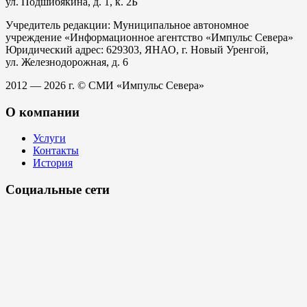
ул. Подшибякина, д. 1, к. 2Б
Учредитель редакции: Муниципальное автономное
учреждение «Информационное агентство «Импульс Севера»
Юридический адрес: 629303, ЯНАО, г. Новый Уренгой,
ул. Железнодорожная, д. 6
2012 — 2026 г. © СМИ «Импульс Севера»
О компании
Услуги
Контакты
История
Социальные сети