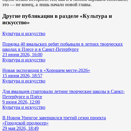
это — не конец, а лишь начало новой главы.
Другие публикации в разделе «Культура и
искусство»
Культура и искусство
Порядка 40 ямальских ребят побывали в летних творческих
школах в Плесе и в Санкт-Петербурге
23 июня 2026, 16:00
Культура и искусство
Новая экспозиция в «Хорошем месте-2026»
15 июня 2026, 18:57
Культура и искусство
Для ямальцев стартовали летние творческие школы в Санкт-
Петербурге и Плёсе
9 июня 2026, 12:00
Культура и искусство
В Новом Уренгое завершился третий сезон проекта
«Городской продюсер»
29 мая 2026, 18:49