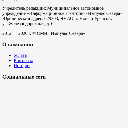
Учредитель редакции: Муниципальное автономное
учреждение «Информационное агентство «Импульс Севера»
Юридический адрес: 629303, ЯНАО, г. Новый Уренгой,
ул. Железнодорожная, д. 6
2012 — 2026 г. © СМИ «Импульс Севера»
О компании
Услуги
Контакты
История
Социальные сети