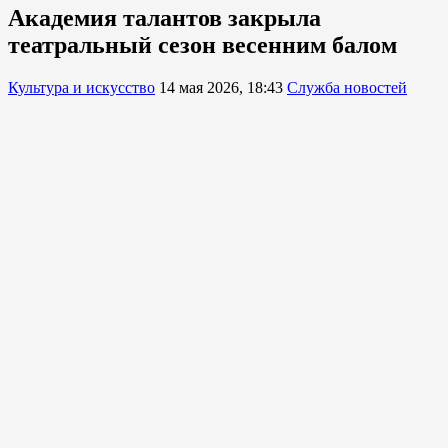
Академия талантов закрыла
театральный сезон весенним балом
Культура и искусство
14 мая 2026, 18:43
Служба новостей