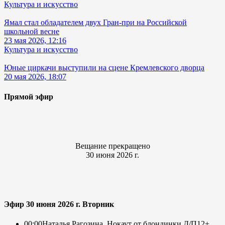
Культура и искусство
Ямал стал обладателем двух Гран-при на Российской
школьной весне
23 мая 2026, 12:16
Культура и искусство
Юные циркачи выступили на сцене Кремлевского дворца
20 мая 2026, 18:07
Прямой эфир
Вещание прекращено
30 июня 2026 г.
Эфир 30 июня 2026 г. Вторник
00:00
Наталья Рагозина. Нокаут от блондинки Д/П
12+