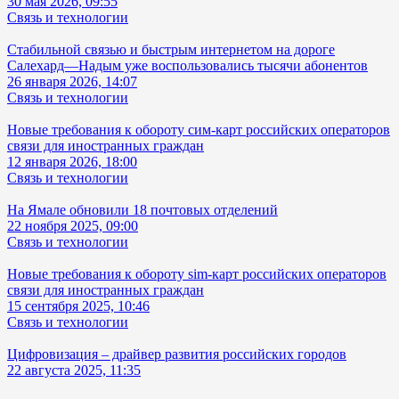
30 мая 2026, 09:55
Связь и технологии
Стабильной связью и быстрым интернетом на дороге
Салехард—Надым уже воспользовались тысячи абонентов
26 января 2026, 14:07
Связь и технологии
Новые требования к обороту сим-карт российских операторов
связи для иностранных граждан
12 января 2026, 18:00
Связь и технологии
На Ямале обновили 18 почтовых отделений
22 ноября 2025, 09:00
Связь и технологии
Новые требования к обороту sim-карт российских операторов
связи для иностранных граждан
15 сентября 2025, 10:46
Связь и технологии
Цифровизация – драйвер развития российских городов
22 августа 2025, 11:35