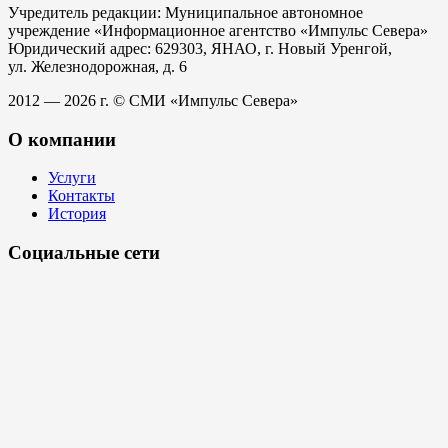
Учредитель редакции: Муниципальное автономное
учреждение «Информационное агентство «Импульс Севера»
Юридический адрес: 629303, ЯНАО, г. Новый Уренгой,
ул. Железнодорожная, д. 6
2012 — 2026 г. © СМИ «Импульс Севера»
О компании
Услуги
Контакты
История
Социальные сети