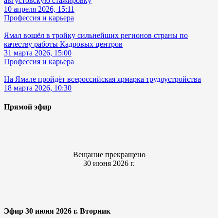
августовскую стажировку
10 апреля 2026, 15:11
Профессия и карьера
Ямал вошёл в тройку сильнейших регионов страны по
качеству работы Кадровых центров
31 марта 2026, 15:00
Профессия и карьера
На Ямале пройдёт всероссийская ярмарка трудоустройства
18 марта 2026, 10:30
Прямой эфир
Вещание прекращено
30 июня 2026 г.
Эфир 30 июня 2026 г. Вторник