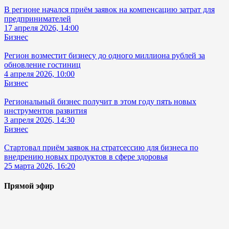
В регионе начался приём заявок на компенсацию затрат для
предпринимателей
17 апреля 2026, 14:00
Бизнес
Регион возместит бизнесу до одного миллиона рублей за
обновление гостиниц
4 апреля 2026, 10:00
Бизнес
Региональный бизнес получит в этом году пять новых
инструментов развития
3 апреля 2026, 14:30
Бизнес
Стартовал приём заявок на стратсессию для бизнеса по
внедрению новых продуктов в сфере здоровья
25 марта 2026, 16:20
Прямой эфир