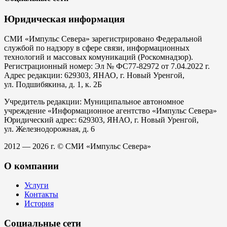
Юридическая информация
СМИ «Импульс Севера» зарегистрировано Федеральной
службой по надзору в сфере связи, информационных
технологий и массовых комуникаций (Роскомнадзор).
Регистрационный номер: Эл № ФС77-82972 от 7.04.2022 г.
Адрес редакции: 629303, ЯНАО, г. Новый Уренгой,
ул. Подшибякина, д. 1, к. 2Б
Учредитель редакции: Муниципальное автономное
учреждение «Информационное агентство «Импульс Севера»
Юридический адрес: 629303, ЯНАО, г. Новый Уренгой,
ул. Железнодорожная, д. 6
2012 — 2026 г. © СМИ «Импульс Севера»
О компании
Услуги
Контакты
История
Социальные сети