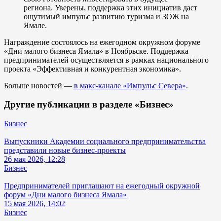
региона. Уверены, поддержка этих инициатив даст
ощутимый импульс развитию туризма и ЗОЖ на
Ямале.
Награждение состоялось на ежегодном окружном форуме
«Дни малого бизнеса Ямала» в Ноябрьске. Поддержка
предпринимателей осуществляется в рамках национального
проекта «Эффективная и конкурентная экономика».
Больше новостей —
в макс-канале «Импульс Севера»
.
Другие публикации в разделе «Бизнес»
Бизнес
Выпускники Академии социального предпринимательства
представили новые бизнес-проекты
26 мая 2026, 12:28
Бизнес
Предпринимателей приглашают на ежегодный окружной
форум «Дни малого бизнеса Ямала»
15 мая 2026, 14:02
Бизнес