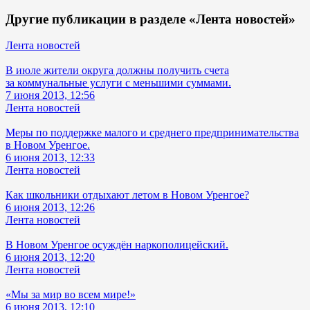
Другие публикации в разделе «Лента новостей»
Лента новостей
В июле жители округа должны получить счета
за коммунальные услуги с меньшими суммами.
7 июня 2013, 12:56
Лента новостей
Меры по поддержке малого и среднего предпринимательства
в Новом Уренгое.
6 июня 2013, 12:33
Лента новостей
Как школьники отдыхают летом в Новом Уренгое?
6 июня 2013, 12:26
Лента новостей
В Новом Уренгое осуждён наркополицейский.
6 июня 2013, 12:20
Лента новостей
«Мы за мир во всем мире!»
6 июня 2013, 12:10