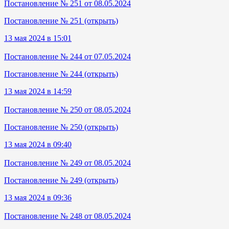
Постановление № 251 от 08.05.2024
Постановление № 251 (открыть)
13 мая 2024 в 15:01
Постановление № 244 от 07.05.2024
Постановление № 244 (открыть)
13 мая 2024 в 14:59
Постановление № 250 от 08.05.2024
Постановление № 250 (открыть)
13 мая 2024 в 09:40
Постановление № 249 от 08.05.2024
Постановление № 249 (открыть)
13 мая 2024 в 09:36
Постановление № 248 от 08.05.2024