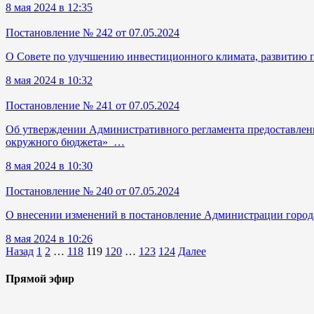
8 мая 2024 в 12:35
Постановление № 242 от 07.05.2024
О Совете по улучшению инвестиционного климата, развитию 
8 мая 2024 в 10:32
Постановление № 241 от 07.05.2024
Об утверждении Административного регламента предоставлени
окружного бюджета» …
8 мая 2024 в 10:30
Постановление № 240 от 07.05.2024
О внесении изменений в постановление Администрации город
8 мая 2024 в 10:26
Назад
1
2
…
118
119
120
…
123
124
Далее
Прямой эфир