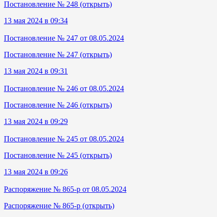
Постановление № 248 (открыть)
13 мая 2024 в 09:34
Постановление № 247 от 08.05.2024
Постановление № 247 (открыть)
13 мая 2024 в 09:31
Постановление № 246 от 08.05.2024
Постановление № 246 (открыть)
13 мая 2024 в 09:29
Постановление № 245 от 08.05.2024
Постановление № 245 (открыть)
13 мая 2024 в 09:26
Распоряжение № 865-р от 08.05.2024
Распоряжение № 865-р (открыть)