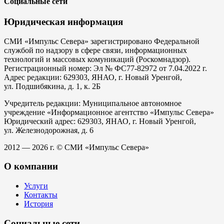
Социальные сети
Юридическая информация
СМИ «Импульс Севера» зарегистрировано Федеральной
службой по надзору в сфере связи, информационных
технологий и массовых комуникаций (Роскомнадзор).
Регистрационный номер: Эл № ФС77-82972 от 7.04.2022 г.
Адрес редакции: 629303, ЯНАО, г. Новый Уренгой,
ул. Подшибякина, д. 1, к. 2Б
Учредитель редакции: Муниципальное автономное
учреждение «Информационное агентство «Импульс Севера»
Юридический адрес: 629303, ЯНАО, г. Новый Уренгой,
ул. Железнодорожная, д. 6
2012 — 2026 г. © СМИ «Импульс Севера»
О компании
Услуги
Контакты
История
Социальные сети