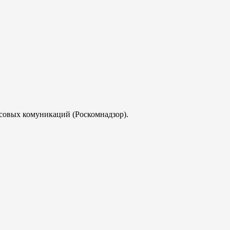
совых комуникаций (Роскомнадзор).