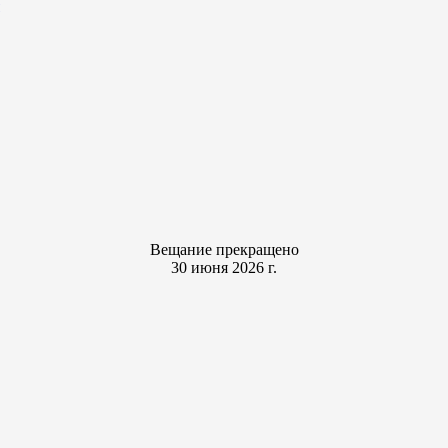
Вещание прекращено
30 июня 2026 г.