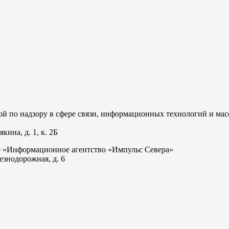
 по надзору в сфере связи, информационных технологий и мас
ина, д. 1, к. 2Б
е «Информационное агентство «Импульс Севера»
езнодорожная, д. 6